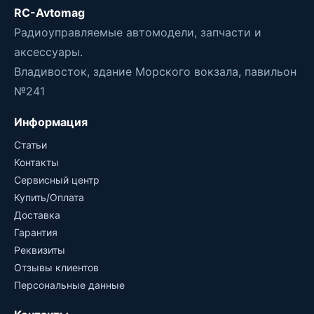
RC-Avtomag
Радиоуправляемые автомодели, запчасти и
аксессуары.
Владивосток, здание Морского вокзала, павильон
№241
Информация
Статьи
Контакты
Сервисный центр
Купить/Оплата
Доставка
Гарантия
Реквизиты
Отзывы клиентов
Персональные данные