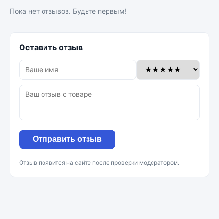
Пока нет отзывов. Будьте первым!
Оставить отзыв
Отправить отзыв
Отзыв появится на сайте после проверки модератором.