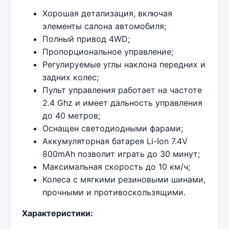
Хорошая детализация, включая
элементы салона автомобиля;
Полный привод 4WD;
Пропорциональное управление;
Регулируемые углы наклона передних и
задних колес;
Пульт управления работает на частоте
2.4 Ghz и имеет дальность управления
до 40 метров;
Оснащен светодиодными фарами;
Аккумуляторная батарея Li-Ion 7.4V
800mAh позволит играть до 30 минут;
Максимальная скорость до 10 км/ч;
Колеса с мягкими резиновыми шинами,
прочными и противоскользящими.
Характеристики: