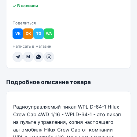
✓ В наличии
Поделиться
VK
OK
TG
WA
Написать в магазин
M
Подробное описание товара
Радиоуправляемый пикап WPL D-64-1 Hilux
Crew Cab 4WD 1/16 - WPLD-64-1 - это пикап
на пульте управления, копия настоящего
автомобиля Hilux Crew Cab от компании