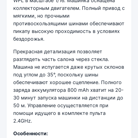
WPL в масштабе 1/16. Машинка оснащена
коллекторным двигателем. Полный привод с
мягкими, но прочными
противоскользящими шинами обеспечивают
пикапу высокую проходимость в условиях
бездорожья.
Прекрасная детализация позволяет
разглядеть часть салона через стекла.
Машина не испугается даже крутых склонов
под углом до 35°, поскольку шины
обеспечивают хорошее сцепление. Полного
заряда аккумулятора 800 mAh хватит на 20-
30 минут запуска машинки на дистанции до
50 м. Управление осуществляется при
помощи идущего в комплекте пульта
2.4GHz.
Особенности: