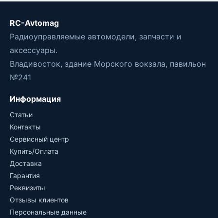
RC-Avtomag
Радиоуправляемые автомодели, запчасти и
аксессуары.
Владивосток, здание Морского вокзала, павильон
№241
Информация
Статьи
Контакты
Сервисный центр
Купить/Оплата
Доставка
Гарантия
Реквизиты
Отзывы клиентов
Персональные данные