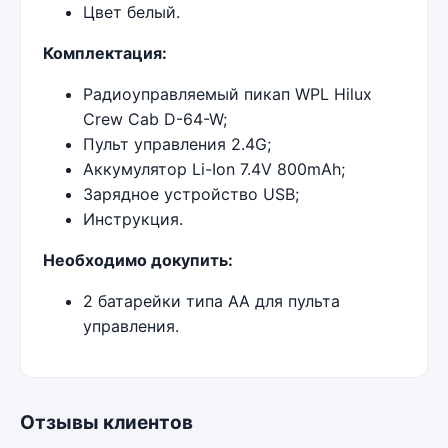
Цвет белый.
Комплектация:
Радиоуправляемый пикап WPL Hilux
Crew Cab D-64-W;
Пульт управления 2.4G;
Аккумулятор Li-Ion 7.4V 800mAh;
Зарядное устройство USB;
Инструкция.
Необходимо докупить:
2 батарейки типа AA для пульта
управления.
Отзывы клиентов