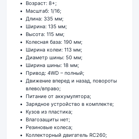
Возраст: 8+;
Масштаб: 1/16;
Длина: 335 мм;
Ширина: 135 мм;
Высота: 115 мм;
Колесная база: 190 мм;
Ширина колеи: 113 мм;
Диаметр шины: 50 мм;
Ширина шины: 18 мм;
Привод: 4WD – полный;
Движение вперед и назад, повороты
влево/вправо;
Питание от аккумулятора;
Зарядное устройство в комплекте;
Кузов из пластика;
Влагозащиты нет;
Резиновые колеса;
Коллекторный двигатель RC260;