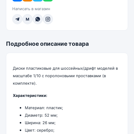
Написать в магазин
M
Подробное описание товара
Диски пластиковые для шоссейных/дрифт моделей в
масштабе 1/10 c поролоновыми проставками (в
комплекте).
Характеристики:
Материал: пластик;
Диаметр: 52 мм;
Ширина: 26 мм;
Цвет: серебро;