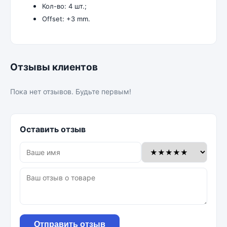
Кол-во: 4 шт.;
Offset: +3 mm.
Отзывы клиентов
Пока нет отзывов. Будьте первым!
Оставить отзыв
Отправить отзыв