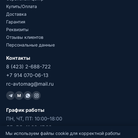
Купить/Оплата
Доставка
Гарантия
Реквизиты
Отзывы клиентов
Персональные данные
Контакты
8 (423) 2-688-722
+7 914 070-06-13
rc-avtomag@mail.ru
M
График работы
ПН, ЧТ, ПТ: 10:00–18:00
СБ, ВС: 11:00–17:00
Мы используем файлы cookie для корректной работы
ВТ, СР: ВЫХОДНОЙ