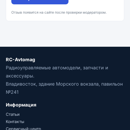
Отзыв появится на сайте после проверки модератором.
RC-Avtomag
Радиоуправляемые автомодели, запчасти и
аксессуары.
Владивосток, здание Морского вокзала, павильон
№241
Информация
Статьи
Контакты
Сервисный центр