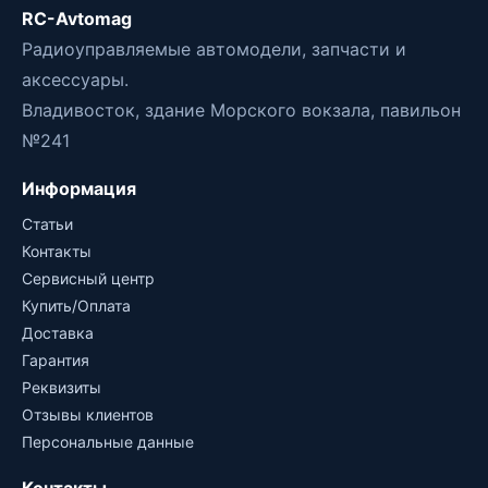
RC-Avtomag
Радиоуправляемые автомодели, запчасти и
аксессуары.
Владивосток, здание Морского вокзала, павильон
№241
Информация
Статьи
Контакты
Сервисный центр
Купить/Оплата
Доставка
Гарантия
Реквизиты
Отзывы клиентов
Персональные данные
Контакты