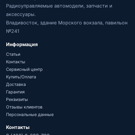
Радиоуправляемые автомодели, запчасти и
аксессуары.
Владивосток, здание Морского вокзала, павильон
№241
Информация
Статьи
Контакты
Сервисный центр
Купить/Оплата
Доставка
Гарантия
Реквизиты
Отзывы клиентов
Персональные данные
Контакты