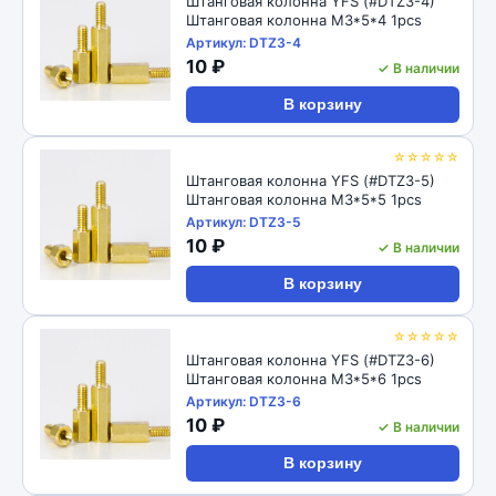
Штанговая колонна YFS (#DTZ3-4)
Штанговая колонна M3*5*4 1pcs
Артикул: DTZ3-4
10 ₽
✓ В наличии
В корзину
☆☆☆☆☆
Штанговая колонна YFS (#DTZ3-5)
Штанговая колонна M3*5*5 1pcs
Артикул: DTZ3-5
10 ₽
✓ В наличии
В корзину
☆☆☆☆☆
Штанговая колонна YFS (#DTZ3-6)
Штанговая колонна M3*5*6 1pcs
Артикул: DTZ3-6
10 ₽
✓ В наличии
В корзину