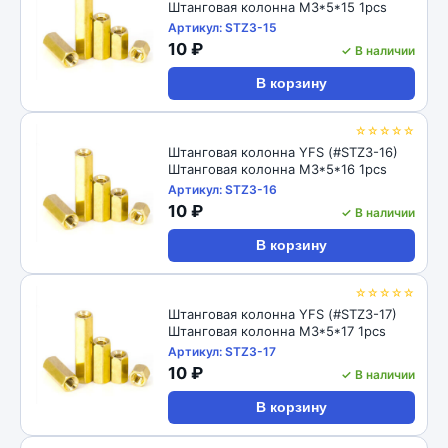
Штанговая колонна M3*5*15 1pcs
Артикул: STZ3-15
10 ₽
✓ В наличии
В корзину
☆☆☆☆☆
Штанговая колонна YFS (#STZ3-16)
Штанговая колонна M3*5*16 1pcs
Артикул: STZ3-16
10 ₽
✓ В наличии
В корзину
☆☆☆☆☆
Штанговая колонна YFS (#STZ3-17)
Штанговая колонна M3*5*17 1pcs
Артикул: STZ3-17
10 ₽
✓ В наличии
В корзину