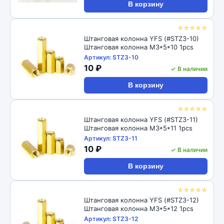
В корзину
☆☆☆☆☆
Штанговая колонна YFS (#STZ3-10)
Штанговая колонна M3*5*10 1pcs
Артикул: STZ3-10
10 ₽
✓ В наличии
В корзину
☆☆☆☆☆
Штанговая колонна YFS (#STZ3-11)
Штанговая колонна M3*5*11 1pcs
Артикул: STZ3-11
10 ₽
✓ В наличии
В корзину
☆☆☆☆☆
Штанговая колонна YFS (#STZ3-12)
Штанговая колонна M3*5*12 1pcs
Артикул: STZ3-12