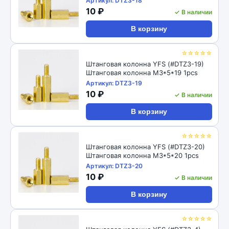
Артикул: DTZ3-18
10 ₽
✓ В наличии
В корзину
☆☆☆☆☆
Штанговая колонна YFS (#DTZ3-19)
Штанговая колонна M3*5*19 1pcs
Артикул: DTZ3-19
10 ₽
✓ В наличии
В корзину
☆☆☆☆☆
Штанговая колонна YFS (#DTZ3-20)
Штанговая колонна M3*5*20 1pcs
Артикул: DTZ3-20
10 ₽
✓ В наличии
В корзину
☆☆☆☆☆