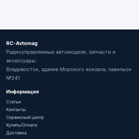
RC-Avtomag
Радиоуправляемые автомодели, запчасти и
аксессуары.
Владивосток, здание Морского вокзала, павильон
№241
Информация
Статьи
Контакты
Сервисный центр
Купить/Оплата
Доставка