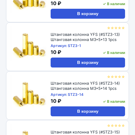
10 ₽
✓ В наличии
В корзину
☆☆☆☆☆
Штанговая колонна YFS (#STZ3-13)
Штанговая колонна M3*5*13 1pcs
Артикул: STZ3-1
10 ₽
✓ В наличии
В корзину
☆☆☆☆☆
Штанговая колонна YFS (#STZ3-14)
Штанговая колонна M3*5*14 1pcs
Артикул: STZ3-14
10 ₽
✓ В наличии
В корзину
☆☆☆☆☆
Штанговая колонна YFS (#STZ3-15)