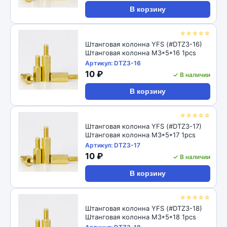
В корзину
☆☆☆☆☆
Штанговая колонна YFS (#DTZ3-16)
Штанговая колонна M3*5*16 1pcs
Артикул: DTZ3-16
10 ₽
✓ В наличии
В корзину
☆☆☆☆☆
Штанговая колонна YFS (#DTZ3-17)
Штанговая колонна M3*5*17 1pcs
Артикул: DTZ3-17
10 ₽
✓ В наличии
В корзину
☆☆☆☆☆
Штанговая колонна YFS (#DTZ3-18)
Штанговая колонна M3*5*18 1pcs