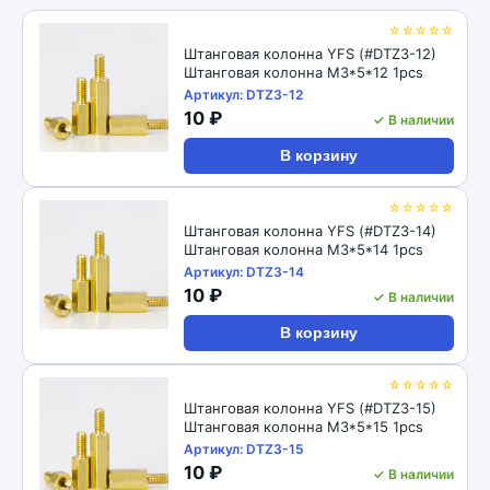
☆☆☆☆☆
Штанговая колонна YFS (#DTZ3-12)
Штанговая колонна M3*5*12 1pcs
Артикул: DTZ3-12
10 ₽
✓ В наличии
В корзину
☆☆☆☆☆
Штанговая колонна YFS (#DTZ3-14)
Штанговая колонна M3*5*14 1pcs
Артикул: DTZ3-14
10 ₽
✓ В наличии
В корзину
☆☆☆☆☆
Штанговая колонна YFS (#DTZ3-15)
Штанговая колонна M3*5*15 1pcs
Артикул: DTZ3-15
10 ₽
✓ В наличии