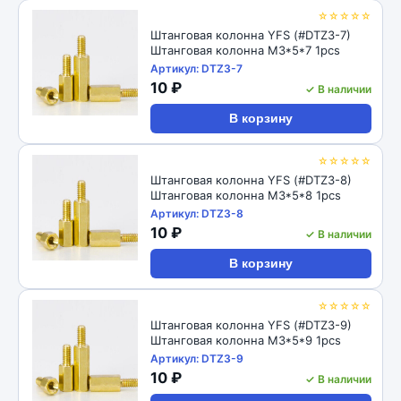
☆☆☆☆☆
Штанговая колонна YFS (#DTZ3-7)
Штанговая колонна M3*5*7 1pcs
Артикул: DTZ3-7
10 ₽
✓ В наличии
В корзину
☆☆☆☆☆
Штанговая колонна YFS (#DTZ3-8)
Штанговая колонна M3*5*8 1pcs
Артикул: DTZ3-8
10 ₽
✓ В наличии
В корзину
☆☆☆☆☆
Штанговая колонна YFS (#DTZ3-9)
Штанговая колонна M3*5*9 1pcs
Артикул: DTZ3-9
10 ₽
✓ В наличии