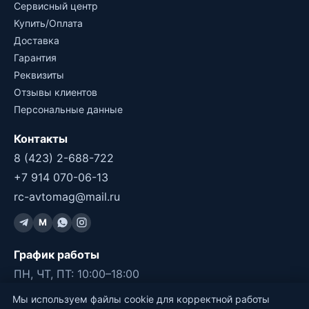
Сервисный центр
Купить/Оплата
Доставка
Гарантия
Реквизиты
Отзывы клиентов
Персональные данные
Контакты
8 (423) 2-688-722
+7 914 070-06-13
rc-avtomag@mail.ru
M
График работы
ПН, ЧТ, ПТ: 10:00–18:00
СБ, ВС: 11:00–17:00
Мы используем файлы cookie для корректной работы