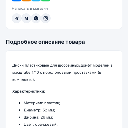
Написать в магазин
M
Подробное описание товара
Диски пластиковые для шоссейных/дрифт моделей в
масштабе 1/10 c поролоновыми проставками (в
комплекте).
Характеристики:
Материал: пластик;
Диаметр: 52 мм;
Ширина: 26 мм;
Цвет: оранжевый;