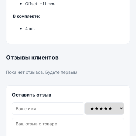
Offset: +11 mm.
В комплекте:
4 шт.
Отзывы клиентов
Пока нет отзывов. Будьте первым!
Оставить отзыв