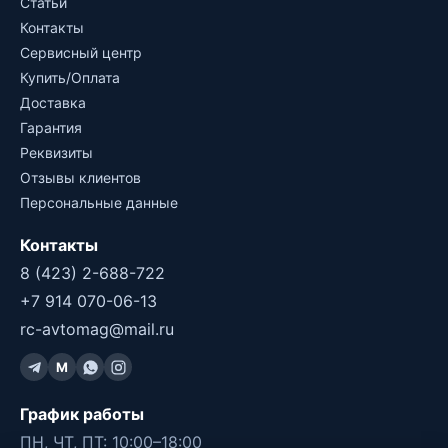
Статьи
Контакты
Сервисный центр
Купить/Оплата
Доставка
Гарантия
Реквизиты
Отзывы клиентов
Персональные данные
Контакты
8 (423) 2-688-722
+7 914 070-06-13
rc-avtomag@mail.ru
M
График работы
ПН, ЧТ, ПТ: 10:00–18:00