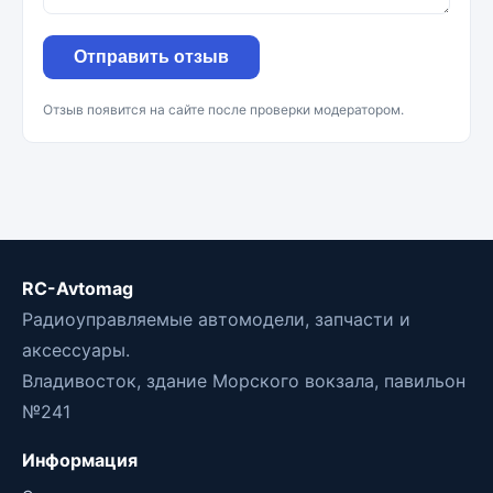
Отправить отзыв
Отзыв появится на сайте после проверки модератором.
RC-Avtomag
Радиоуправляемые автомодели, запчасти и
аксессуары.
Владивосток, здание Морского вокзала, павильон
№241
Информация