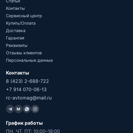
Статьи
Контакты
Сервисный центр
Купить/Оплата
Доставка
Гарантия
Реквизиты
Отзывы клиентов
Персональные данные
Контакты
8 (423) 2-688-722
+7 914 070-06-13
rc-avtomag@mail.ru
M
График работы
ПН, ЧТ, ПТ: 10:00–18:00