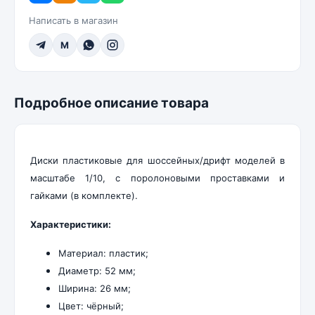
Написать в магазин
M
Подробное описание товара
Диски пластиковые для шоссейных/дрифт моделей в
масштабе 1/10, c поролоновыми проставками и
гайками (в комплекте).
Характеристики:
Материал: пластик;
Диаметр: 52 мм;
Ширина: 26 мм;
Цвет: чёрный;