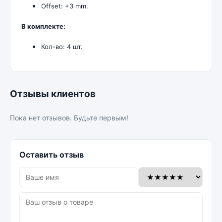
Offset: +3 mm.
В комплекте:
Кол-во: 4 шт.
Отзывы клиентов
Пока нет отзывов. Будьте первым!
Оставить отзыв