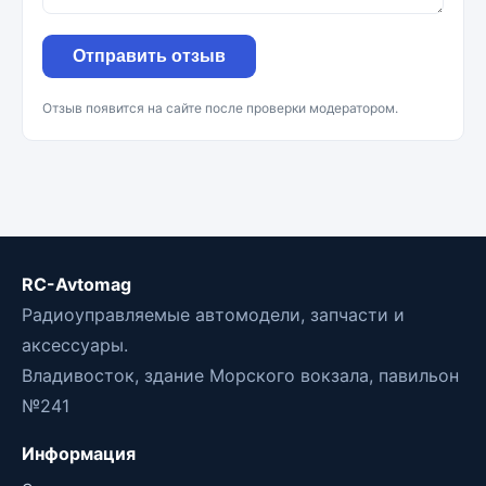
Отправить отзыв
Отзыв появится на сайте после проверки модератором.
RC-Avtomag
Радиоуправляемые автомодели, запчасти и
аксессуары.
Владивосток, здание Морского вокзала, павильон
№241
Информация