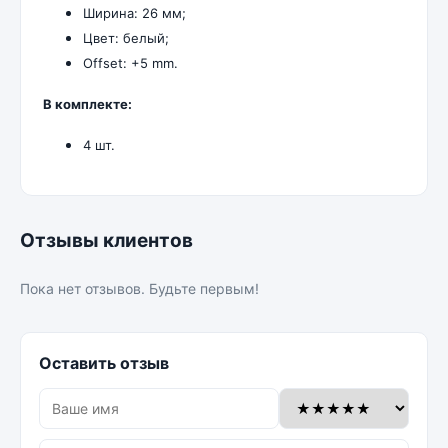
Ширина: 26 мм;
Цвет: белый;
Offset: +5 mm.
В комплекте:
4 шт.
Отзывы клиентов
Пока нет отзывов. Будьте первым!
Оставить отзыв