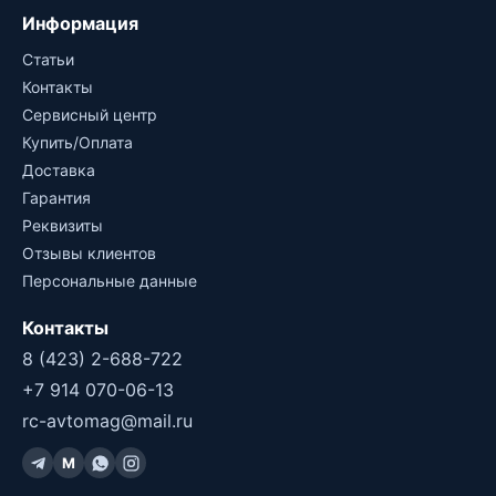
Информация
Статьи
Контакты
Сервисный центр
Купить/Оплата
Доставка
Гарантия
Реквизиты
Отзывы клиентов
Персональные данные
Контакты
8 (423) 2-688-722
+7 914 070-06-13
rc-avtomag@mail.ru
M