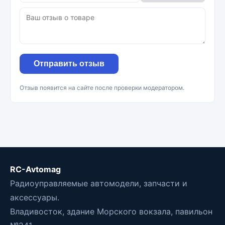
Отправить отзыв
Отзыв появится на сайте после проверки модератором.
RC-Avtomag
Радиоуправляемые автомодели, запчасти и
аксессуары.
Владивосток, здание Морского вокзала, павильон