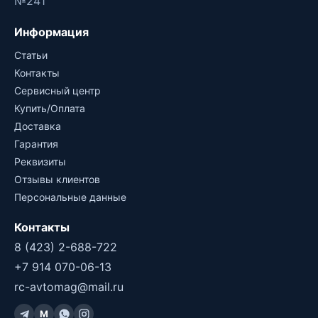
№241
Информация
Статьи
Контакты
Сервисный центр
Купить/Оплата
Доставка
Гарантия
Реквизиты
Отзывы клиентов
Персональные данные
Контакты
8 (423) 2-688-722
+7 914 070-06-13
rc-avtomag@mail.ru
M