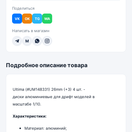
Поделиться
VK
OK
TG
WA
Написать в магазин
M
Подробное описание товара
Ultima (#UM148331) 26mm (+3) 4 шт. -
диски алюминиевые для дрифт моделей в
масштабе 1/10.
Характеристики:
Материал: алюминий;