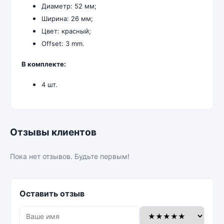
Диаметр: 52 мм;
Ширина: 26 мм;
Цвет: красный;
Offset: 3 mm.
В комплекте:
4 шт.
Отзывы клиентов
Пока нет отзывов. Будьте первым!
Оставить отзыв