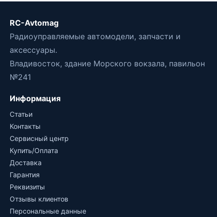
RC-Avtomag
Радиоуправляемые автомодели, запчасти и
аксессуары.
Владивосток, здание Морского вокзала, павильон
№241
Информация
Статьи
Контакты
Сервисный центр
Купить/Оплата
Доставка
Гарантия
Реквизиты
Отзывы клиентов
Персональные данные