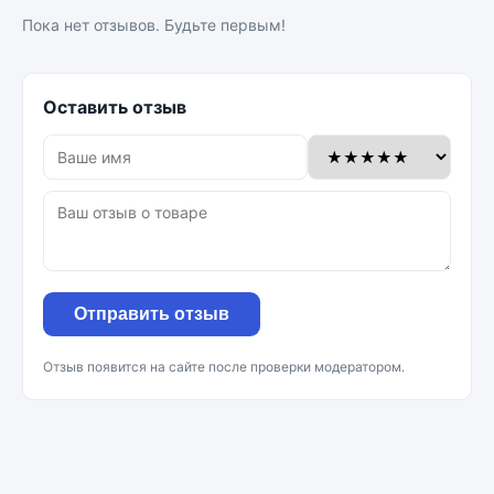
Пока нет отзывов. Будьте первым!
Оставить отзыв
Отправить отзыв
Отзыв появится на сайте после проверки модератором.