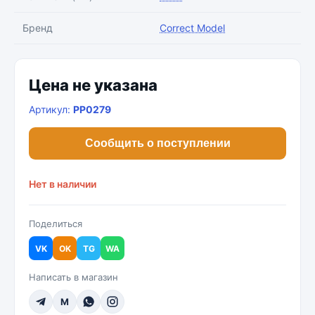
Бренд
Correct Model
Цена не указана
Артикул:
PP0279
Сообщить о поступлении
Нет в наличии
Поделиться
VK
OK
TG
WA
Написать в магазин
M