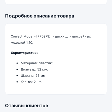
Подробное описание товара
Correct Model (#PP0279) - диски для шоссейных
моделей 1:10.
Характеристики:
Материал: пластик;
Диаметр: 52 мм;
Ширина: 26 мм;
Кол-во: 2 шт.
Отзывы клиентов