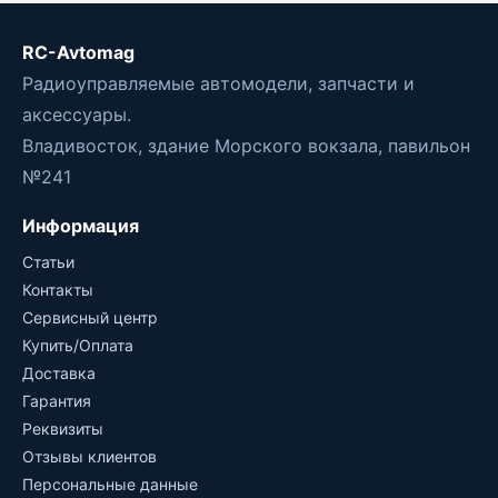
RC-Avtomag
Радиоуправляемые автомодели, запчасти и
аксессуары.
Владивосток, здание Морского вокзала, павильон
№241
Информация
Статьи
Контакты
Сервисный центр
Купить/Оплата
Доставка
Гарантия
Реквизиты
Отзывы клиентов
Персональные данные