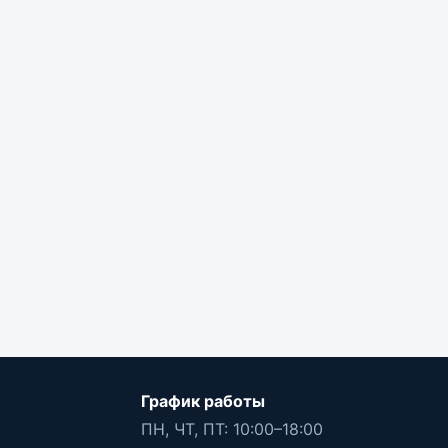
График работы
ПН, ЧТ, ПТ: 10:00–18:00