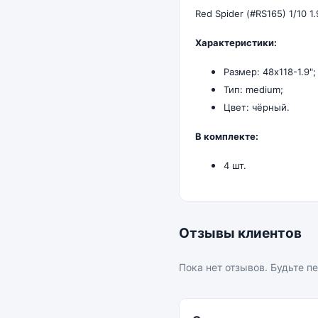
Red Spider (#RS165) 1/10 
Характеристики:
Размер: 48х118-1.9";
Тип: medium;
Цвет: чёрный.
В комплекте:
4 шт.
Отзывы клиентов
Пока нет отзывов. Будьте п