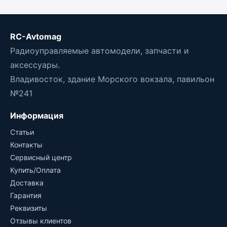
RC-Avtomag
Радиоуправляемые автомодели, запчасти и
аксессуары.
Владивосток, здание Морского вокзала, павильон
№241
Информация
Статьи
Контакты
Сервисный центр
Купить/Оплата
Доставка
Гарантия
Реквизиты
Отзывы клиентов