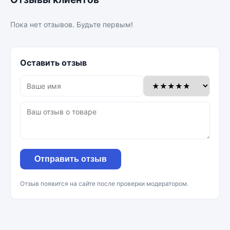
Пока нет отзывов. Будьте первым!
Оставить отзыв
Отправить отзыв
Отзыв появится на сайте после проверки модератором.