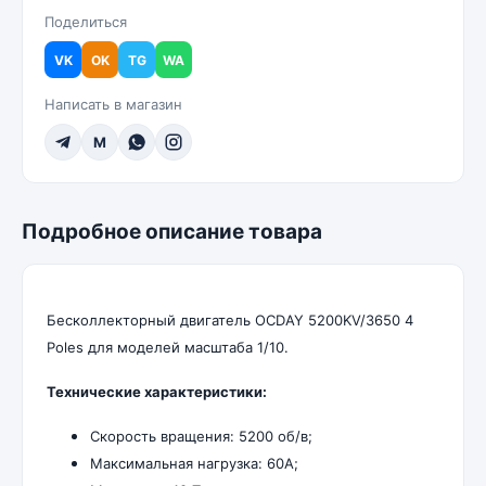
Поделиться
VK
OK
TG
WA
Написать в магазин
M
Подробное описание товара
Бесколлекторный двигатель OCDAY 5200KV/3650 4
Poles для моделей масштаба 1/10.
Технические характеристики:
Скорость вращения: 5200 об/в;
Максимальная нагрузка: 60А;