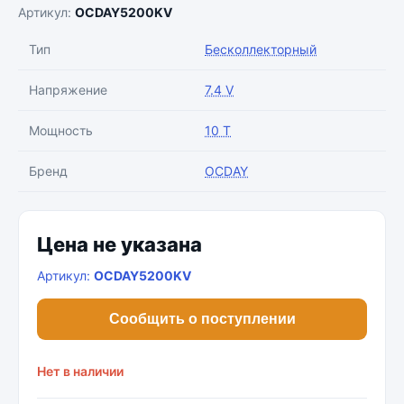
Артикул:
OCDAY5200KV
Тип
Бесколлекторный
Напряжение
7.4 V
Мощность
10 T
Бренд
OCDAY
Цена не указана
Артикул:
OCDAY5200KV
Сообщить о поступлении
Нет в наличии