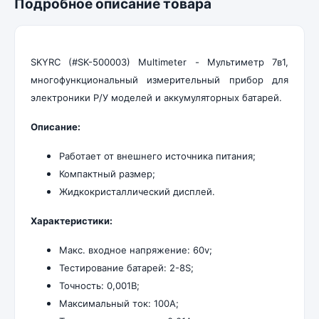
Подробное описание товара
SKYRC (#SK-500003) Multimeter - Мультиметр 7в1,
многофункциональный измерительный прибор для
электроники Р/У моделей и аккумуляторных батарей.
Описание:
Работает от внешнего источника питания;
Компактный размер;
Жидкокристаллический дисплей.
Характеристики:
Макс. входное напряжение: 60v;
Тестирование батарей: 2-8S;
Точность: 0,001В;
Максимальный ток: 100А;