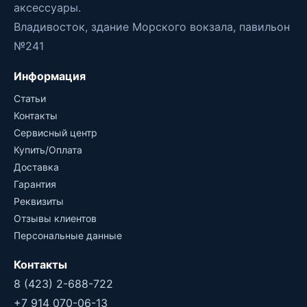
аксессуары.
Владивосток, здание Морского вокзала, павильон
№241
Информация
Статьи
Контакты
Сервисный центр
Купить/Оплата
Доставка
Гарантия
Реквизиты
Отзывы клиентов
Персональные данные
Контакты
8 (423) 2-688-722
+7 914 070-06-13