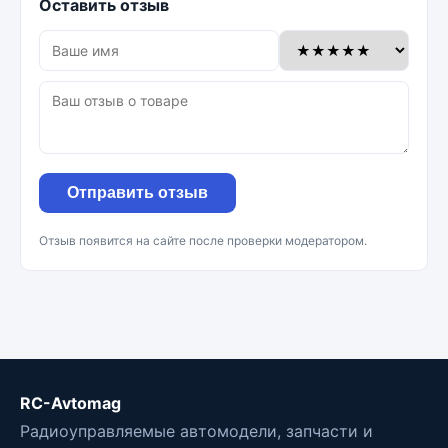
Оставить отзыв
Отправить отзыв
Отзыв появится на сайте после проверки модератором.
RC-Avtomag
Радиоуправляемые автомодели, запчасти и