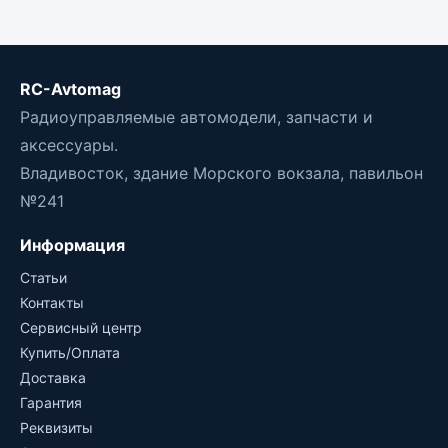
RC-Avtomag
Радиоуправляемые автомодели, запчасти и
аксессуары.
Владивосток, здание Морского вокзала, павильон
№241
Информация
Статьи
Контакты
Сервисный центр
Купить/Оплата
Доставка
Гарантия
Реквизиты