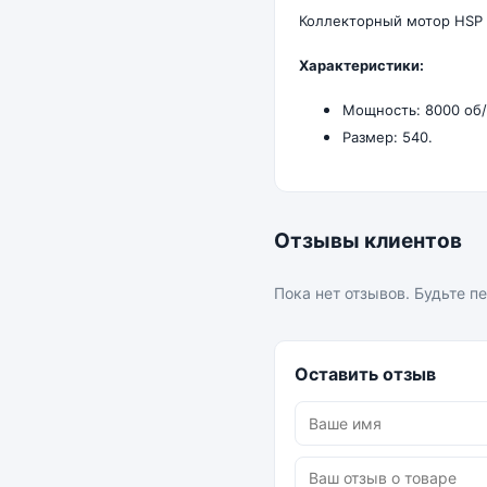
Коллекторный мотор HSP 
Характеристики:
Мощность: 8000 об/
Размер: 540.
Отзывы клиентов
Пока нет отзывов. Будьте п
Оставить отзыв