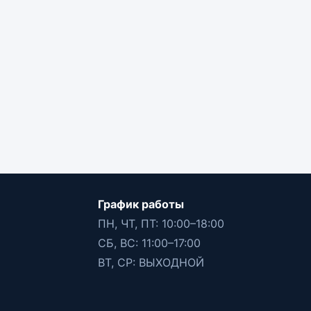
График работы
ПН, ЧТ, ПТ: 10:00–18:00
СБ, ВС: 11:00–17:00
ВТ, СР: ВЫХОДНОЙ