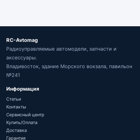
RC-Avtomag
Радиоуправляемые автомодели, запчасти и
аксессуары.
Владивосток, здание Морского вокзала, павильон
№241
Информация
Статьи
Контакты
Сервисный центр
Купить/Оплата
Доставка
Гарантия