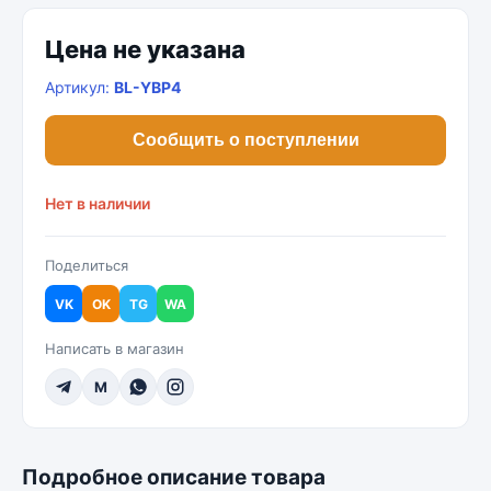
Цена не указана
Артикул:
BL-YBP4
Сообщить о поступлении
Нет в наличии
Поделиться
VK
OK
TG
WA
Написать в магазин
M
Подробное описание товара