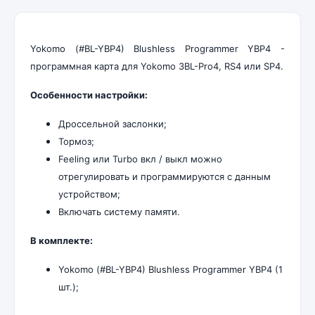
Yokomo (#BL-YBP4) Blushless Programmer YBP4 -
программная карта для
Yokomo 3BL-Pro4, RS4 или SP4.
Особенности настройки:
Дроссельной заслонки;
Тормоз;
Feeling или Turbo вкл / выкл можно
отрегулировать и программируются с данным
устройством;
Включать систему памяти.
В комплекте:
Yokomo (#BL-YBP4) Blushless Programmer YBP4 (1
шт.);