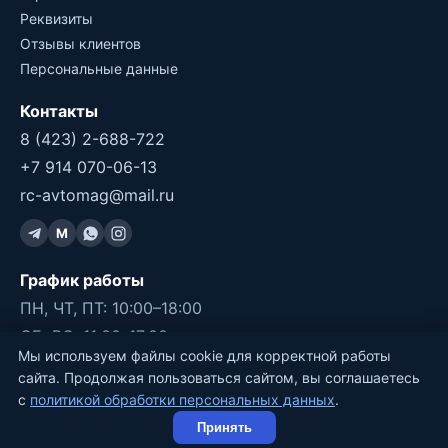
Реквизиты
Отзывы клиентов
Персональные данные
Контакты
8 (423) 2-688-722
+7 914 070-06-13
rc-avtomag@mail.ru
M
График работы
ПН, ЧТ, ПТ: 10:00–18:00
СБ, ВС: 11:00–17:00
Мы используем файлы cookie для корректной работы
ВТ, СР: ВЫХОДНОЙ
сайта. Продолжая пользоваться сайтом, вы соглашаетесь
с
политикой обработки персональных данных
.
©2011-2026 RC-Avtomag, Владивосток
Принять