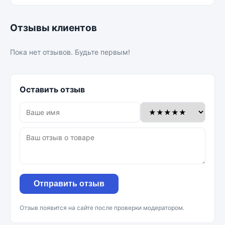
Отзывы клиентов
Пока нет отзывов. Будьте первым!
Оставить отзыв
Отправить отзыв
Отзыв появится на сайте после проверки модератором.