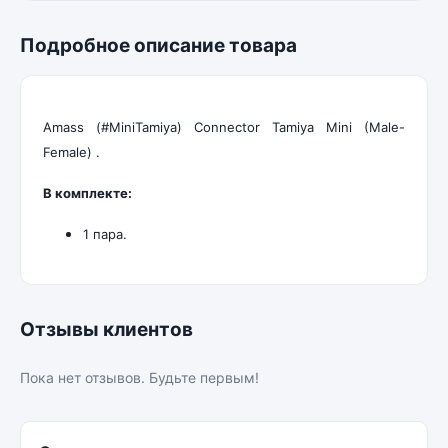
Подробное описание товара
Amass (#MiniTamiya) Connector Tamiya Mini (Male-
Female) .
В комплекте:
1 пара.
Отзывы клиентов
Пока нет отзывов. Будьте первым!