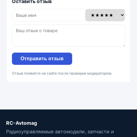
Оставить отзыв
Отправить отзыв
Отзыв появится на сайте после проверки модератором.
RC-Avtomag
Радиоуправляемые автомодели, запчасти и