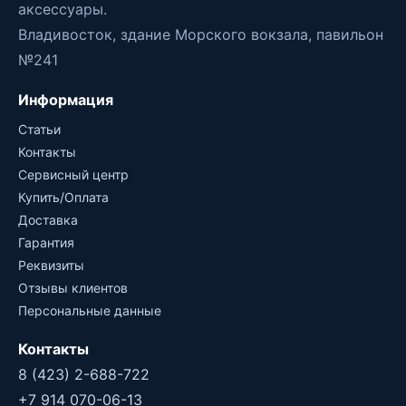
аксессуары.
Владивосток, здание Морского вокзала, павильон
№241
Информация
Статьи
Контакты
Сервисный центр
Купить/Оплата
Доставка
Гарантия
Реквизиты
Отзывы клиентов
Персональные данные
Контакты
8 (423) 2-688-722
+7 914 070-06-13