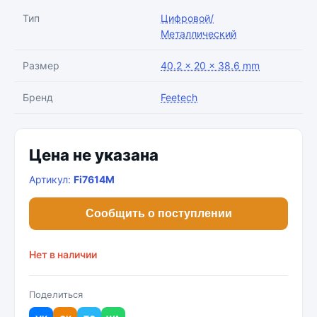
Тип
Цифровой/
Металлический
Размер
40.2 × 20 × 38.6 mm
Бренд
Feetech
Цена не указана
Артикул:
Fi7614M
Сообщить о поступлении
Нет в наличии
Поделиться