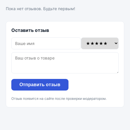
Пока нет отзывов. Будьте первым!
Оставить отзыв
Отправить отзыв
Отзыв появится на сайте после проверки модератором.