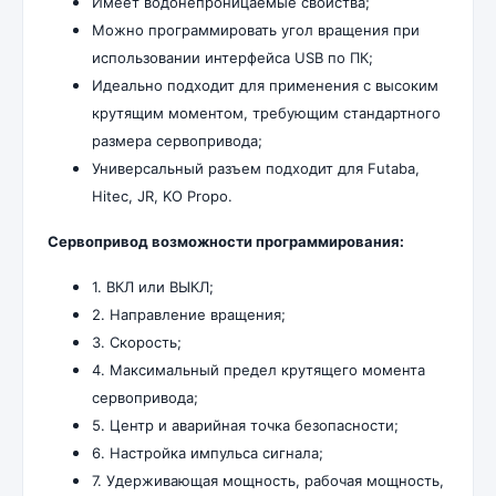
Имеет водонепроницаемые свойства;
Можно программировать угол вращения при
использовании интерфейса USB по ПК;
Идеально подходит для применения с высоким
крутящим моментом, требующим стандартного
размера сервопривода;
Универсальный разъем подходит для Futaba,
Hitec, JR, KO Propo.
Сервопривод возможности программирования:
1. ВКЛ или ВЫКЛ;
2. Направление вращения;
3. Скорость;
4. Максимальный предел крутящего момента
сервопривода;
5. Центр и аварийная точка безопасности;
6. Настройка импульса сигнала;
7. Удерживающая мощность, рабочая мощность,