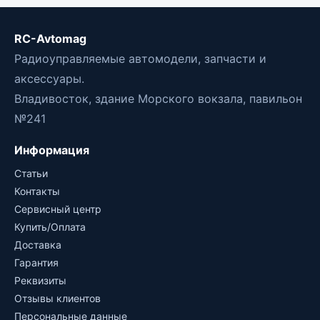
RC-Avtomag
Радиоуправляемые автомодели, запчасти и
аксессуары.
Владивосток, здание Морского вокзала, павильон
№241
Информация
Статьи
Контакты
Сервисный центр
Купить/Оплата
Доставка
Гарантия
Реквизиты
Отзывы клиентов
Персональные данные