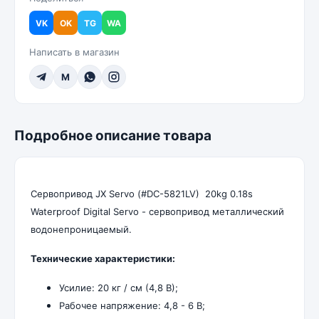
VK
OK
TG
WA
Написать в магазин
M
Подробное описание товара
Сервопривод JX Servo (#DC-5821LV) 20kg 0.18s
Waterproof Digital Servo - сервопривод металлический
водонепроницаемый.
Технические характеристики:
Усилие: 20 кг / см (4,8 В);
Рабочее напряжение: 4,8 - 6 В;