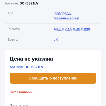
Артикул:
DC-5821LV
Тип
Цифровой/
Металлический
Размер
40.7 × 20.5 × 39.5 mm
Бренд
JX
Цена не указана
Артикул:
DC-5821LV
Сообщить о поступлении
Нет в наличии
Поделиться