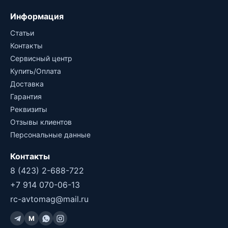
Информация
Статьи
Контакты
Сервисный центр
Купить/Оплата
Доставка
Гарантия
Реквизиты
Отзывы клиентов
Персональные данные
Контакты
8 (423) 2-688-722
+7 914 070-06-13
rc-avtomag@mail.ru
M