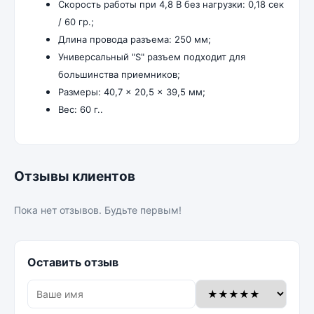
Скорость работы при 4,8 В без нагрузки: 0,18 сек
/ 60 гр.;
Длина провода разъема: 250 мм;
Универсальный "S" разъем подходит для
большинства приемников;
Размеры:
40,7 × 20,5 × 39,5 мм;
Вес: 60 г..
Отзывы клиентов
Пока нет отзывов. Будьте первым!
Оставить отзыв