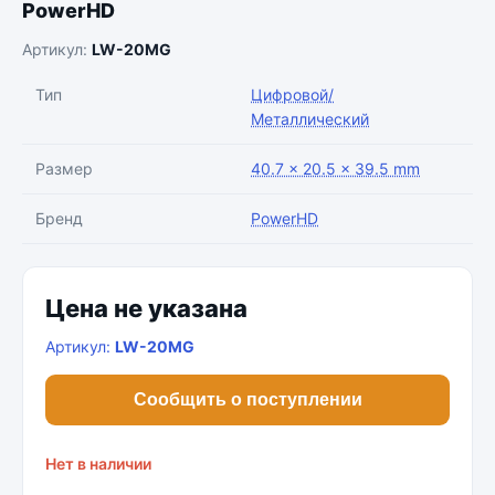
PowerHD
Артикул:
LW-20MG
Тип
Цифровой/
Металлический
Размер
40.7 × 20.5 × 39.5 mm
Бренд
PowerHD
Цена не указана
Артикул:
LW-20MG
Сообщить о поступлении
Нет в наличии