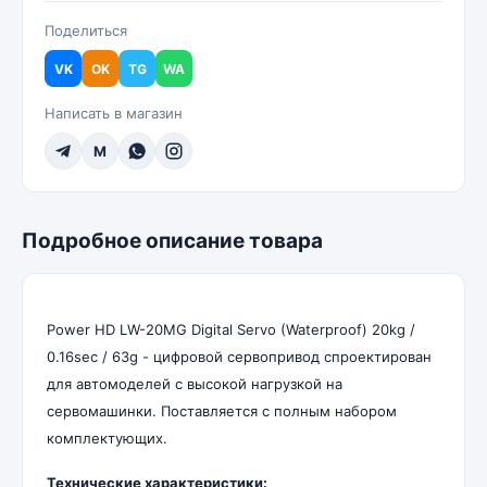
Поделиться
VK
OK
TG
WA
Написать в магазин
M
Подробное описание товара
Power HD LW-20MG Digital Servo (Waterproof) 20kg /
0.16sec / 63g - цифровой сервопривод спроектирован
для автомоделей с высокой нагрузкой на
сервомашинки. Поставляется с полным набором
комплектующих.
Технические характеристики: