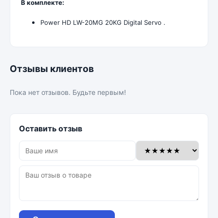
В комплекте:
Power HD LW-20MG 20KG Digital Servo .
Отзывы клиентов
Пока нет отзывов. Будьте первым!
Оставить отзыв