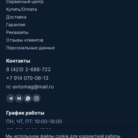
Сервисный центр
Купить/Оплата
Доставка
Гарантия
Реквизиты
Отзывы клиентов
Персональные данные
Контакты
8 (423) 2-688-722
+7 914 070-06-13
rc-avtomag@mail.ru
M
График работы
ПН, ЧТ, ПТ: 10:00–18:00
СБ, ВС: 11:00–17:00
Мы используем файлы cookie для корректной работы