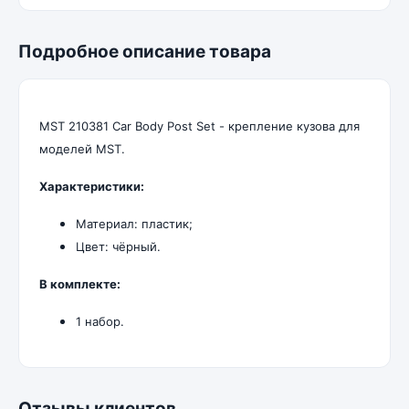
Подробное описание товара
MST 210381 Car Body Post Set - крепление кузова для
моделей MST.
Характеристики:
Материал: пластик;
Цвет: чёрный.
В комплекте:
1 набор.
Отзывы клиентов