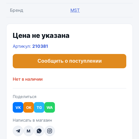
Бренд
MST
Цена не указана
Артикул:
210381
Сообщить о поступлении
Нет в наличии
Поделиться
VK
OK
TG
WA
Написать в магазин
M