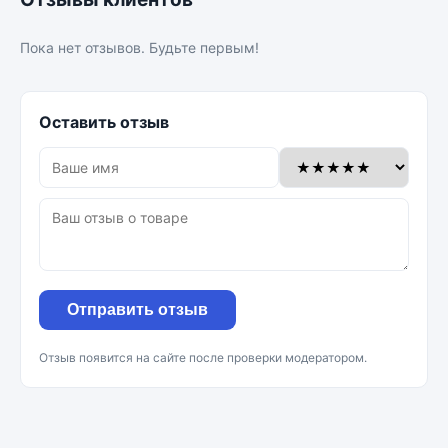
Пока нет отзывов. Будьте первым!
Оставить отзыв
Отправить отзыв
Отзыв появится на сайте после проверки модератором.