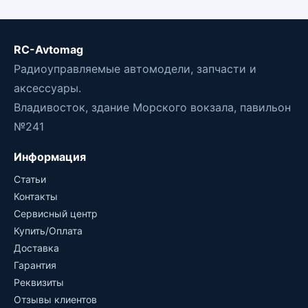
RC-Avtomag
Радиоуправляемые автомодели, запчасти и
аксессуары.
Владивосток, здание Морского вокзала, павильон
№241
Информация
Статьи
Контакты
Сервисный центр
Купить/Оплата
Доставка
Гарантия
Реквизиты
Отзывы клиентов