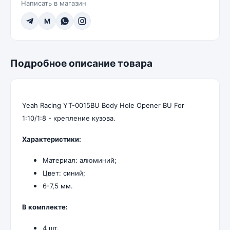
Написать в магазин
M
Подробное описание товара
Yeah Racing YT-0015BU Body Hole Opener BU For
1:10/1:8 - крепление кузова.
Характеристики:
Материал: алюминий;
Цвет: синий;
6-7,5 мм.
В комплекте:
4 шт.