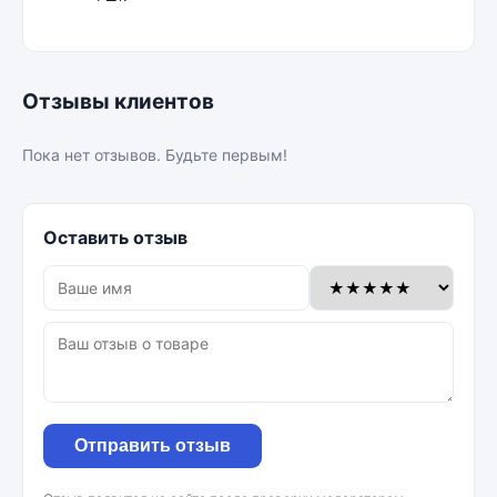
Отзывы клиентов
Пока нет отзывов. Будьте первым!
Оставить отзыв
Отправить отзыв