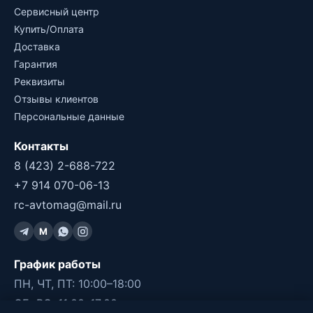
Сервисный центр
Купить/Оплата
Доставка
Гарантия
Реквизиты
Отзывы клиентов
Персональные данные
Контакты
8 (423) 2-688-722
+7 914 070-06-13
rc-avtomag@mail.ru
M
График работы
ПН, ЧТ, ПТ: 10:00–18:00
СБ, ВС: 11:00–17:00