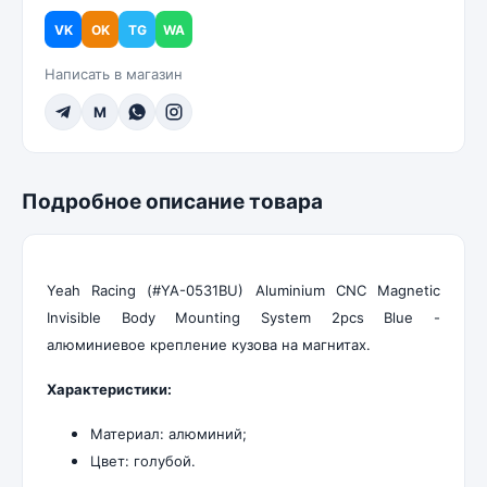
VK
OK
TG
WA
Написать в магазин
M
Подробное описание товара
Yeah Racing (#YA-0531BU) Aluminium CNC Magnetic
Invisible Body Mounting System 2pcs Blue -
алюминиевое крепление кузова на магнитах
.
Характеристики:
Материал: алюминий;
Цвет: голубой.