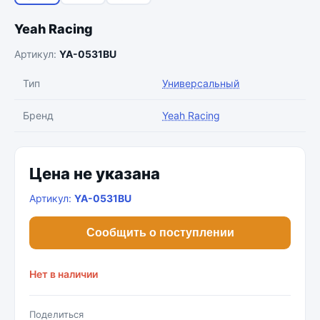
Yeah Racing
Артикул:
YA-0531BU
Тип
Универсальный
Бренд
Yeah Racing
Цена не указана
Артикул:
YA-0531BU
Сообщить о поступлении
Нет в наличии
Поделиться