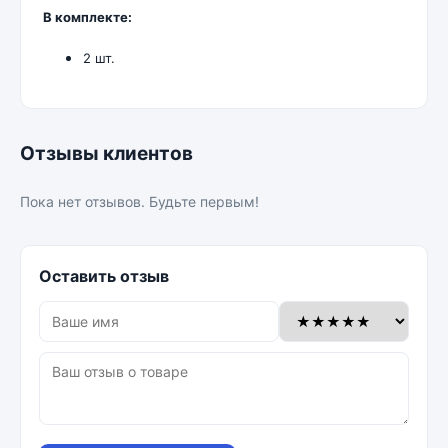
В комплекте:
2 шт.
Отзывы клиентов
Пока нет отзывов. Будьте первым!
Оставить отзыв