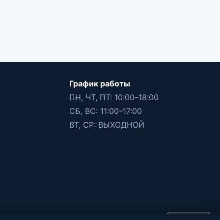
График работы
ПН, ЧТ, ПТ: 10:00–18:00
СБ, ВС: 11:00–17:00
ВТ, СР: ВЫХОДНОЙ