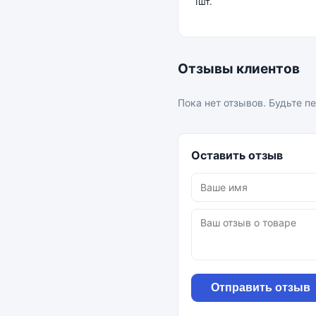
1шт.
Отзывы клиентов
Пока нет отзывов. Будьте п
Оставить отзыв
Отправить отзыв