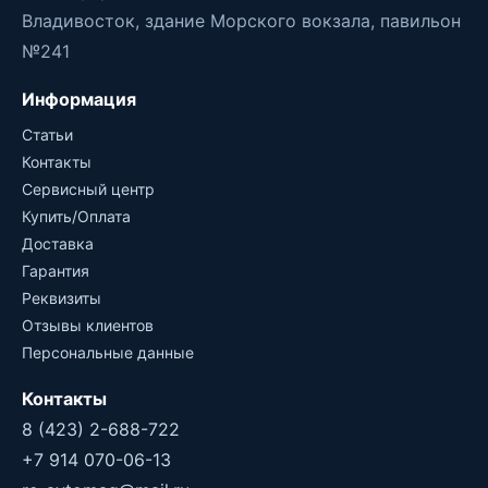
Владивосток, здание Морского вокзала, павильон
№241
Информация
Статьи
Контакты
Сервисный центр
Купить/Оплата
Доставка
Гарантия
Реквизиты
Отзывы клиентов
Персональные данные
Контакты
8 (423) 2-688-722
+7 914 070-06-13