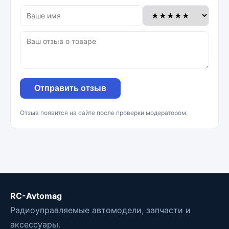
Отправить отзыв
Отзыв появится на сайте после проверки модератором.
RC-Avtomag
Радиоуправляемые автомодели, запчасти и
аксессуары.