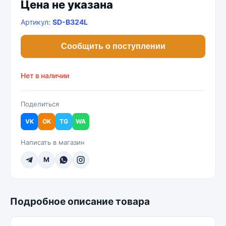
Цена не указана
Артикул:
SD-B324L
Сообщить о поступлении
Нет в наличии
Поделиться
VK
OK
TG
WA
Написать в магазин
M
Подробное описание товара