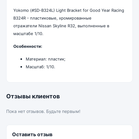
Yokomo (#SD-B324L) Light Bracket for Good Year Racing
B324R - пластиковые, хромированные
отражатели Nissan Skyline R32, выполненные в
масштабе 1/10.
Особенности:
Материал: пластик;
Масштаб: 1/10.
Отзывы клиентов
Пока нет отзывов. Будьте первым!
Оставить отзыв