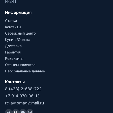
№241
Информация
Статьи
Контакты
Сервисный центр
Купить/Оплата
Доставка
Гарантия
Реквизиты
Отзывы клиентов
Персональные данные
Контакты
8 (423) 2-688-722
+7 914 070-06-13
rc-avtomag@mail.ru
M