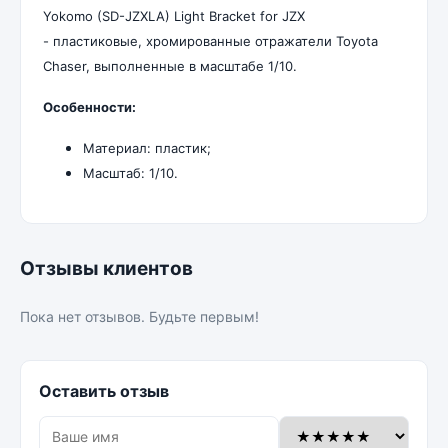
Yokomo (SD-JZXLA) Light Bracket for JZX
- пластиковые, хромированные отражатели Toyota
Chaser, выполненные в масштабе 1/10.
Особенности:
Материал: пластик;
Масштаб: 1/10.
Отзывы клиентов
Пока нет отзывов. Будьте первым!
Оставить отзыв