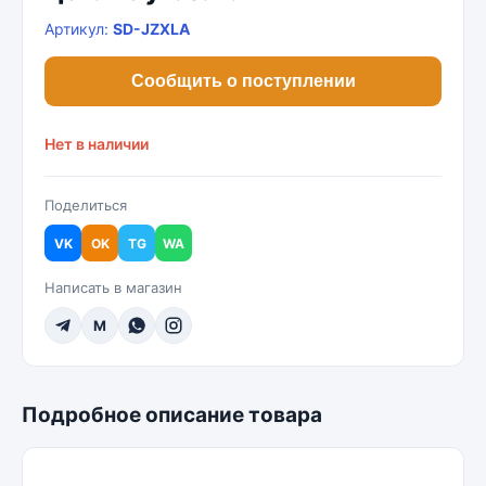
Артикул:
SD-JZXLA
Сообщить о поступлении
Нет в наличии
Поделиться
VK
OK
TG
WA
Написать в магазин
M
Подробное описание товара