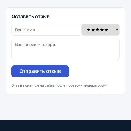
Оставить отзыв
Отправить отзыв
Отзыв появится на сайте после проверки модератором.