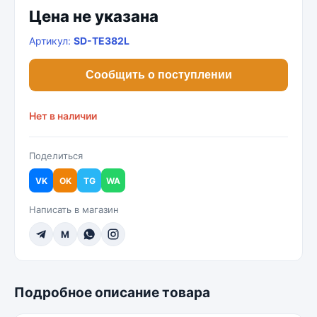
Цена не указана
Артикул:
SD-TE382L
Сообщить о поступлении
Нет в наличии
Поделиться
VK
OK
TG
WA
Написать в магазин
M
Подробное описание товара