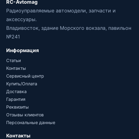
RC-Avtomag
Радиоуправляемые автомодели, запчасти и
аксессуары.
Владивосток, здание Морского вокзала, павильон
№241
Информация
Статьи
Контакты
Сервисный центр
Купить/Оплата
Доставка
Гарантия
Реквизиты
Отзывы клиентов
Персональные данные
Контакты