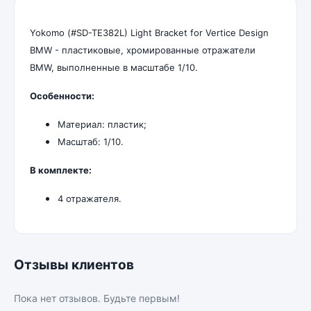
Yokomo (#SD-TE382L) Light Bracket for Vertice Design
BMW - пластиковые, хромированные отражатели
BMW, выполненные в масштабе 1/10.
Особенности:
Материал: пластик;
Масштаб: 1/10.
В комплекте:
4 отражателя.
Отзывы клиентов
Пока нет отзывов. Будьте первым!