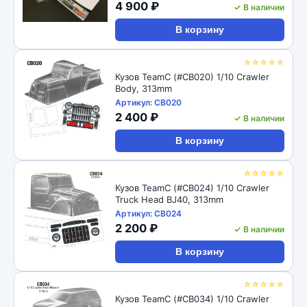
4 900 ₽
✓ В наличии
В корзину
☆☆☆☆☆
Кузов TeamC (#CB020) 1/10 Crawler
Body, 313mm
Артикул: CB020
2 400 ₽
✓ В наличии
В корзину
☆☆☆☆☆
Кузов TeamC (#CB024) 1/10 Crawler
Truck Head BJ40, 313mm
Артикул: CB024
2 200 ₽
✓ В наличии
В корзину
☆☆☆☆☆
Кузов TeamC (#CB034) 1/10 Crawler