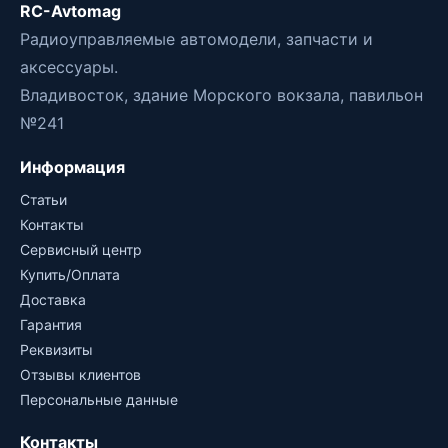
RC-Avtomag
Радиоуправляемые автомодели, запчасти и
аксессуары.
Владивосток, здание Морского вокзала, павильон
№241
Информация
Статьи
Контакты
Сервисный центр
Купить/Оплата
Доставка
Гарантия
Реквизиты
Отзывы клиентов
Персональные данные
Контакты