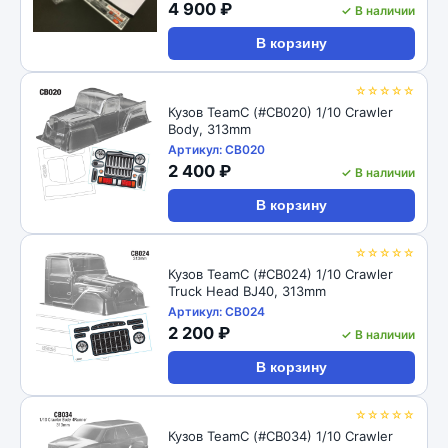
4 900 ₽
✓ В наличии
В корзину
☆☆☆☆☆
Кузов TeamC (#CB020) 1/10 Crawler
Body, 313mm
Артикул: CB020
2 400 ₽
✓ В наличии
В корзину
☆☆☆☆☆
Кузов TeamC (#CB024) 1/10 Crawler
Truck Head BJ40, 313mm
Артикул: CB024
2 200 ₽
✓ В наличии
В корзину
☆☆☆☆☆
Кузов TeamC (#CB034) 1/10 Crawler