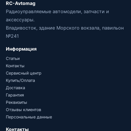
RC-Avtomag
Радиоуправляемые автомодели, запчасти и
аксессуары.
Владивосток, здание Морского вокзала, павильон
№241
Информация
Статьи
Контакты
Сервисный центр
Купить/Оплата
Доставка
Гарантия
Реквизиты
Отзывы клиентов
Персональные данные
Контакты