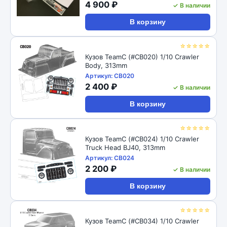
4 900 ₽
✓ В наличии
В корзину
☆☆☆☆☆
Кузов TeamC (#CB020) 1/10 Crawler
Body, 313mm
Артикул: CB020
2 400 ₽
✓ В наличии
В корзину
☆☆☆☆☆
Кузов TeamC (#CB024) 1/10 Crawler
Truck Head BJ40, 313mm
Артикул: CB024
2 200 ₽
✓ В наличии
В корзину
☆☆☆☆☆
Кузов TeamC (#CB034) 1/10 Crawler