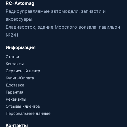
RC-Avtomag
Радиоуправляемые автомодели, запчасти и
аксессуары.
Владивосток, здание Морского вокзала, павильон
№241
Информация
Статьи
Контакты
Сервисный центр
Купить/Оплата
Доставка
Гарантия
Реквизиты
Отзывы клиентов
Персональные данные
Контакты