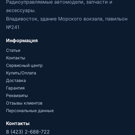
Радиоуправляемые автомодели, запчасти и
аксессуары.
Владивосток, здание Морского вокзала, павильон
№241
Информация
Статьи
Контакты
Сервисный центр
Купить/Оплата
Доставка
Гарантия
Реквизиты
Отзывы клиентов
Персональные данные
Контакты
8 (423) 2-688-722