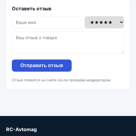
Оставить отзыв
Отправить отзыв
Отзыв появится на сайте после проверки модератором.
RC-Avtomag