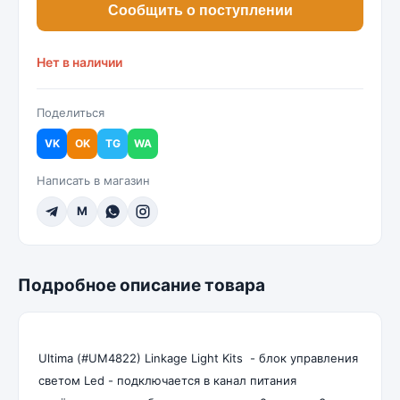
Сообщить о поступлении
Нет в наличии
Поделиться
VK
OK
TG
WA
Написать в магазин
M
Подробное описание товара
Ultima (#UM4822) Linkage Light Kits - блок управления
светом Led - подключается в канал питания