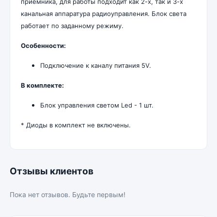
приёмника, для работы подходит как 2-х, так и 3-х
канальная аппаратура радиоуправления. Блок света
работает по заданному режиму.
Особенности:
Подключение к каналу питания 5V.
В комплекте:
Блок управления светом Led - 1 шт.
* Диоды в комплект не включены.
Отзывы клиентов
Пока нет отзывов. Будьте первым!