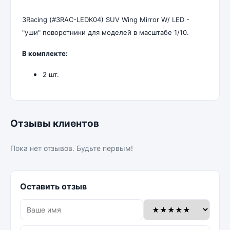
3Racing (#3RAC-LEDK04) SUV Wing Mirror W/ LED -
"уши" поворотники для моделей в масштабе 1/10.
В комплекте:
2 шт.
Отзывы клиентов
Пока нет отзывов. Будьте первым!
Оставить отзыв