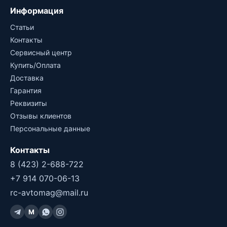
Информация
Статьи
Контакты
Сервисный центр
Купить/Оплата
Доставка
Гарантия
Реквизиты
Отзывы клиентов
Персональные данные
Контакты
8 (423) 2-688-722
+7 914 070-06-13
rc-avtomag@mail.ru
M