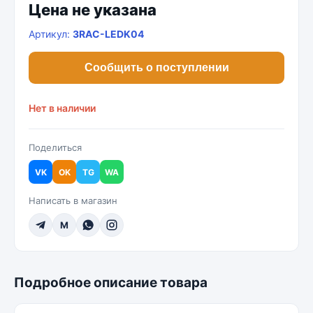
Цена не указана
Артикул:
3RAC-LEDK04
Сообщить о поступлении
Нет в наличии
Поделиться
VK
OK
TG
WA
Написать в магазин
M
Подробное описание товара