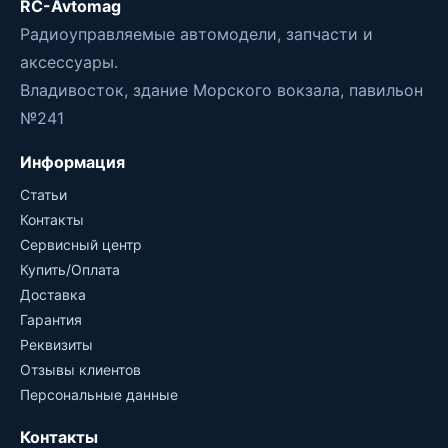
RC-Avtomag
Радиоуправляемые автомодели, запчасти и
аксессуары.
Владивосток, здание Морского вокзала, павильон
№241
Информация
Статьи
Контакты
Сервисный центр
Купить/Оплата
Доставка
Гарантия
Реквизиты
Отзывы клиентов
Персональные данные
Контакты