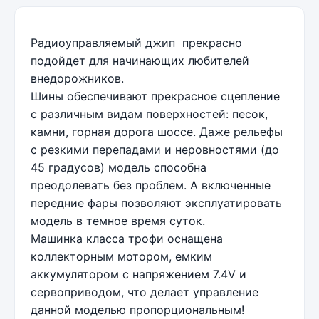
Радиоуправляемый джип прекрасно
подойдет для начинающих любителей
внедорожников.
Шины обеспечивают прекрасное сцепление
с различным видам поверхностей: песок,
камни, горная дорога шоссе. Даже рельефы
с резкими перепадами и неровностями (до
45 градусов) модель способна
преодолевать без проблем. А включенные
передние фары позволяют эксплуатировать
модель в темное время суток.
Машинка класса трофи оснащена
коллекторным мотором, емким
аккумулятором с напряжением 7.4V и
сервоприводом, что делает управление
данной моделью пропорциональным!