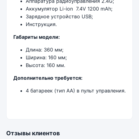
Аппаратура радиоуправления 2.4G;
Аккумулятор Li-ion 7.4V 1200 mAh;
Зарядное устройство USB;
Инструкция.
Габариты модели:
Длина: 360 мм;
Ширина: 160 мм;
Высота: 160 мм.
Дополнительно требуется:
4 батареек (тип АА) в пульт управления.
Отзывы клиентов