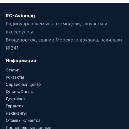
RC-Avtomag
Радиоуправляемые автомодели, запчасти и
аксессуары.
Владивосток, здание Морского вокзала, павильон
№241
Информация
Статьи
Контакты
Сервисный центр
Купить/Оплата
Доставка
Гарантия
Реквизиты
Отзывы клиентов
Персональные данные