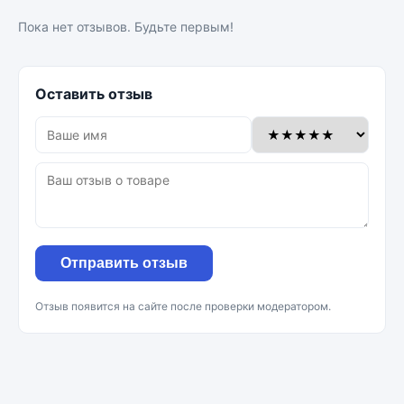
Пока нет отзывов. Будьте первым!
Оставить отзыв
Отправить отзыв
Отзыв появится на сайте после проверки модератором.