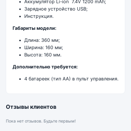
Аккумулятор Li-ion 7.4V 1200 mAh;
Зарядное устройство USB;
Инструкция.
Габариты модели:
Длина: 360 мм;
Ширина: 160 мм;
Высота: 160 мм.
Дополнительно требуется:
4 батареек (тип АА) в пульт управления.
Отзывы клиентов
Пока нет отзывов. Будьте первым!