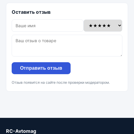
Оставить отзыв
Отправить отзыв
Отзыв появится на сайте после проверки модератором.
RC-Avtomag