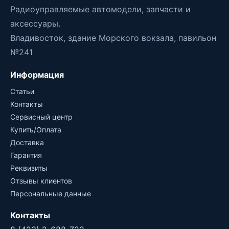
Радиоуправляемые автомодели, запчасти и
аксессуары.
Владивосток, здание Морского вокзала, павильон
№241
Информация
Статьи
Контакты
Сервисный центр
Купить/Оплата
Доставка
Гарантия
Реквизиты
Отзывы клиентов
Персональные данные
Контакты