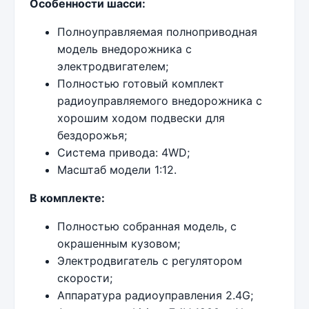
Особенности шасси:
Полноуправляемая полноприводная
модель внедорожника с
электродвигателем;
Полностью готовый комплект
радиоуправляемого внедорожника с
хорошим ходом подвески для
бездорожья;
Система привода: 4WD;
Масштаб модели 1:12.
В комплекте:
Полностью собранная модель, с
окрашенным кузовом;
Электродвигатель с регулятором
скорости;
Аппаратура радиоуправления 2.4G;