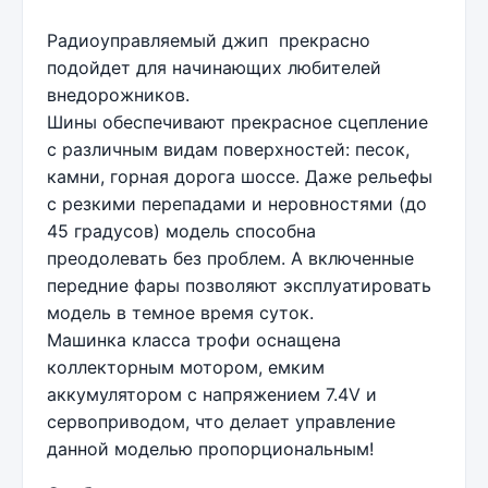
Радиоуправляемый джип прекрасно
подойдет для начинающих любителей
внедорожников.
Шины обеспечивают прекрасное сцепление
с различным видам поверхностей: песок,
камни, горная дорога шоссе. Даже рельефы
с резкими перепадами и неровностями (до
45 градусов) модель способна
преодолевать без проблем. А включенные
передние фары позволяют эксплуатировать
модель в темное время суток.
Машинка класса трофи оснащена
коллекторным мотором, емким
аккумулятором с напряжением 7.4V и
сервоприводом, что делает управление
данной моделью пропорциональным!