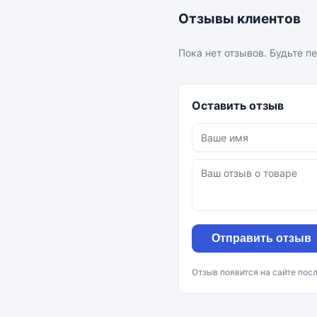
Отзывы клиентов
Пока нет отзывов. Будьте п
Оставить отзыв
Отправить отзыв
Отзыв появится на сайте пос