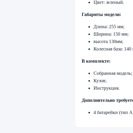
Цвет: зеленый.
Габариты модели:
Длина: 255 мм;
Ширина: 150 мм;
высота 130мм;
Колесная база: 140
В комплекте:
Собранная модель;
Кузов;
Инструкция.
Дополнительно требует
4 батарейки (тип А