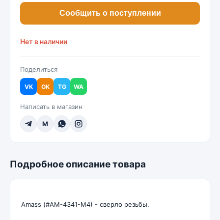
Сообщить о поступлении
Нет в наличии
Поделиться
VK
OK
TG
WA
Написать в магазин
M
Подробное описание товара
Amass (#AM-4341-M4) - сверло резьбы.