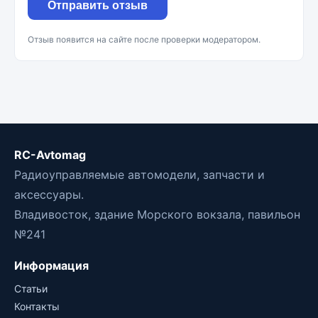
Отправить отзыв
Отзыв появится на сайте после проверки модератором.
RC-Avtomag
Радиоуправляемые автомодели, запчасти и
аксессуары.
Владивосток, здание Морского вокзала, павильон
№241
Информация
Статьи
Контакты