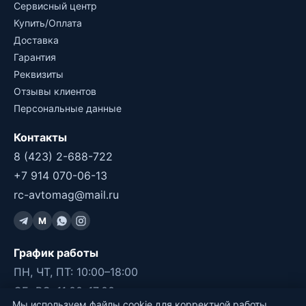
Сервисный центр
Купить/Оплата
Доставка
Гарантия
Реквизиты
Отзывы клиентов
Персональные данные
Контакты
8 (423) 2-688-722
+7 914 070-06-13
rc-avtomag@mail.ru
M
График работы
ПН, ЧТ, ПТ: 10:00–18:00
СБ, ВС: 11:00–17:00
Мы используем файлы cookie для корректной работы