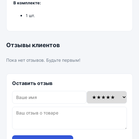
В комплекте:
1 шт.
Отзывы клиентов
Пока нет отзывов. Будьте первым!
Оставить отзыв