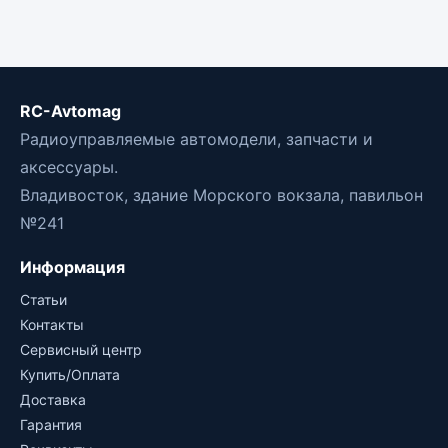
RC-Avtomag
Радиоуправляемые автомодели, запчасти и
аксессуары.
Владивосток, здание Морского вокзала, павильон
№241
Информация
Статьи
Контакты
Сервисный центр
Купить/Оплата
Доставка
Гарантия