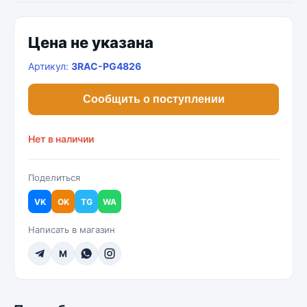
Цена не указана
Артикул:
3RAC-PG4826
Сообщить о поступлении
Нет в наличии
Поделиться
VK
OK
TG
WA
Написать в магазин
M