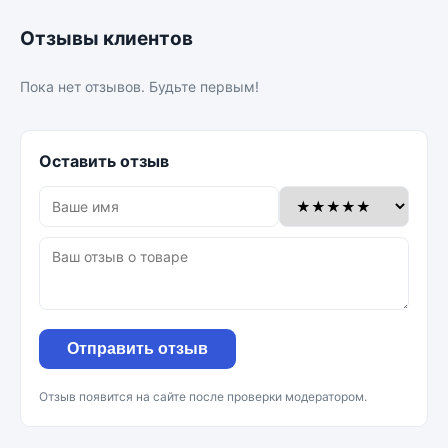
Отзывы клиентов
Пока нет отзывов. Будьте первым!
Оставить отзыв
Отправить отзыв
Отзыв появится на сайте после проверки модератором.