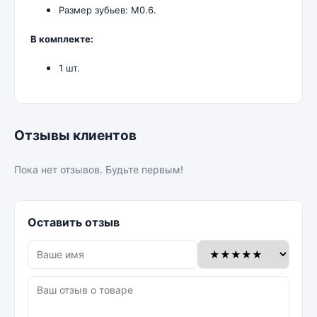
Размер зубьев: M0.6.
В комплекте:
1 шт.
Отзывы клиентов
Пока нет отзывов. Будьте первым!
Оставить отзыв