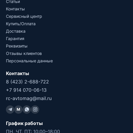
Статьи
Контакты
Сервисный центр
Купить/Оплата
Доставка
Гарантия
Реквизиты
Отзывы клиентов
Персональные данные
Контакты
8 (423) 2-688-722
+7 914 070-06-13
rc-avtomag@mail.ru
M
График работы
ПН, ЧТ, ПТ: 10:00–18:00