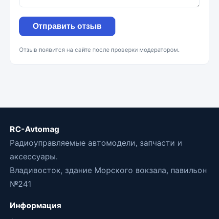
Отправить отзыв
Отзыв появится на сайте после проверки модератором.
RC-Avtomag
Радиоуправляемые автомодели, запчасти и
аксессуары.
Владивосток, здание Морского вокзала, павильон
№241
Информация