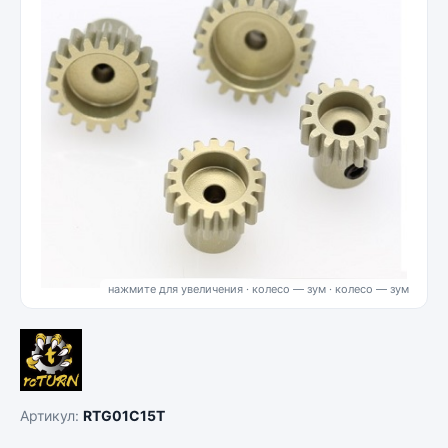
нажмите для увеличения · колесо — зум
Артикул:
RTG01C15T