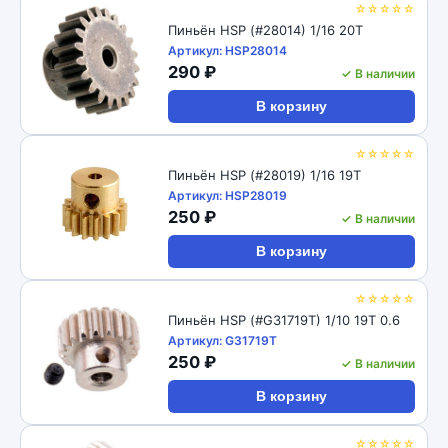
☆☆☆☆☆
Пиньён HSP (#28014) 1/16 20T
Артикул: HSP28014
290 ₽
✓ В наличии
В корзину
☆☆☆☆☆
Пиньён HSP (#28019) 1/16 19T
Артикул: HSP28019
250 ₽
✓ В наличии
В корзину
☆☆☆☆☆
Пиньён HSP (#G31719T) 1/10 19T 0.6
Артикул: G31719T
250 ₽
✓ В наличии
В корзину
☆☆☆☆☆