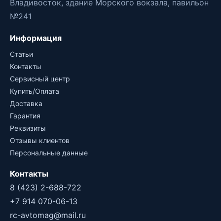
Владивосток, здание Морского вокзала, павильон
№241
Информация
Статьи
Контакты
Сервисный центр
Купить/Оплата
Доставка
Гарантия
Реквизиты
Отзывы клиентов
Персональные данные
Контакты
8 (423) 2-688-722
+7 914 070-06-13
rc-avtomag@mail.ru