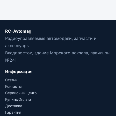
RC-Avtomag
Радиоуправляемые автомодели, запчасти и
аксессуары.
Владивосток, здание Морского вокзала, павильон
№241
Информация
Статьи
Контакты
Сервисный центр
Купить/Оплата
Доставка
Гарантия