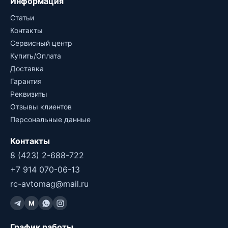
Информация
Статьи
Контакты
Сервисный центр
Купить/Оплата
Доставка
Гарантия
Реквизиты
Отзывы клиентов
Персональные данные
Контакты
8 (423) 2-688-722
+7 914 070-06-13
rc-avtomag@mail.ru
M
График работы