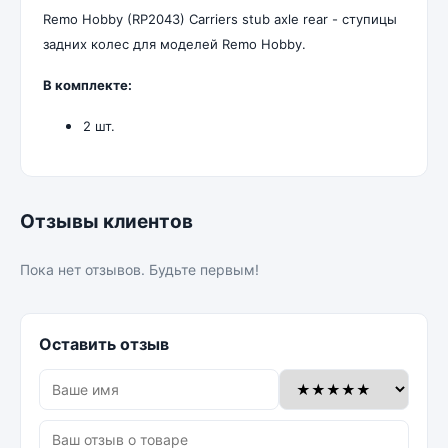
Remo Hobby (RP2043) Carriers stub axle rear - ступицы
задних колес для моделей Remo Hobby.
В комплекте:
2 шт.
Отзывы клиентов
Пока нет отзывов. Будьте первым!
Оставить отзыв