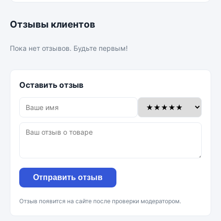
Отзывы клиентов
Пока нет отзывов. Будьте первым!
Оставить отзыв
Отправить отзыв
Отзыв появится на сайте после проверки модератором.