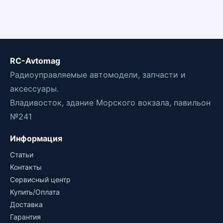
RC-Avtomag
Радиоуправляемые автомодели, запчасти и
аксессуары.
Владивосток, здание Морского вокзала, павильон
№241
Информация
Статьи
Контакты
Сервисный центр
Купить/Оплата
Доставка
Гарантия