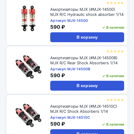
☆☆☆☆☆
Амортизаторы MJX (#MJX-14500)
MJX R/C Hydraulic shock absorber 1/14
Артикул: MJX-14500
590 ₽
✓ В наличии
В корзину
☆☆☆☆☆
Амортизаторы MJX (#MJX-14500B)
MJX R/C Rear Shock Absorbers 1/14
Артикул: MJX-14500B
590 ₽
✓ В наличии
В корзину
☆☆☆☆☆
Амортизаторы MJX (#MJX-14510C)
MJX R/C Shock Absorbers 1/14
Артикул: MJX-14510C
590 ₽
✓ В наличии