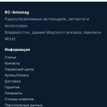
RC-Avtomag
Радиоуправляемые автомодели, запчасти и
аксессуары.
Владивосток, здание Морского вокзала, павильон
№241
Информация
Статьи
Контакты
Сервисный центр
Купить/Оплата
Доставка
Гарантия
Реквизиты
Отзывы клиентов
Персональные данные