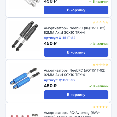
450 ₽
✓ В наличии
В корзину
☆☆☆☆☆
Амортизаторы NeebRC (#Q1151T-82)
82MM Axial SCX10 TRX-4
Артикул: Q1151T-82
450 ₽
✓ В наличии
В корзину
☆☆☆☆☆
Амортизаторы NeebRC (#Q1151T-92)
92MM Axial SCX10 TRX-4
Артикул: Q1151T-92
450 ₽
✓ В наличии
В корзину
☆☆☆☆☆
Амортизаторы RC-Avtomag (#AV-
S6830) Aluminum Red 55mm