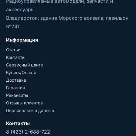
Радиоуправляемые автомодели, запчасти и
аксессуары.
Владивосток, здание Морского вокзала, павильон
№241
Информация
Статьи
Контакты
Сервисный центр
Купить/Оплата
Доставка
Гарантия
Реквизиты
Отзывы клиентов
Персональные данные
Контакты
8 (423) 2-688-722