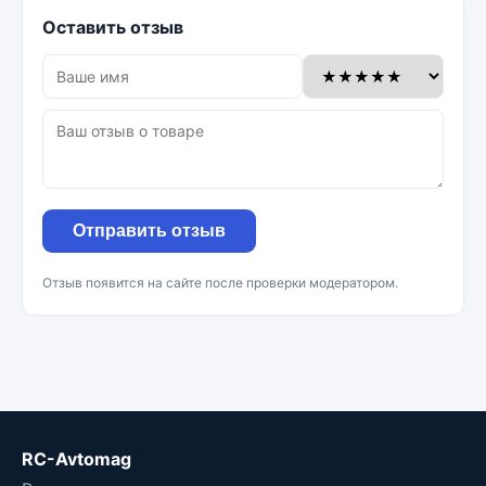
Оставить отзыв
Отправить отзыв
Отзыв появится на сайте после проверки модератором.
RC-Avtomag