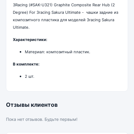
3Racing (#SAK-U321) Graphite Composite Rear Hub (2
Degree) For 3racing Sakura Ultimate - чашки задние из
композитного пластика для моделей 3racing Sakura
Ultimate.
Характеристики:
Материал: композитный пластик.
В комплекте:
2 шт.
Отзывы клиентов
Пока нет отзывов. Будьте первым!