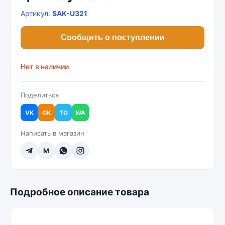
Артикул:
SAK-U321
Сообщить о поступлении
Нет в наличии
Поделиться
VK
OK
TG
WA
Написать в магазин
M
Подробное описание товара