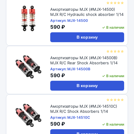
☆☆☆☆☆
Амортизаторы MJX (#MJX-14500)
MJX R/C Hydraulic shock absorber 1/14
Артикул: MJX-14500
590 ₽
✓ В наличии
В корзину
☆☆☆☆☆
Амортизаторы MJX (#MJX-14500B)
MJX R/C Rear Shock Absorbers 1/14
Артикул: MJX-14500B
590 ₽
✓ В наличии
В корзину
☆☆☆☆☆
Амортизаторы MJX (#MJX-14510C)
MJX R/C Shock Absorbers 1/14
Артикул: MJX-14510C
590 ₽
✓ В наличии