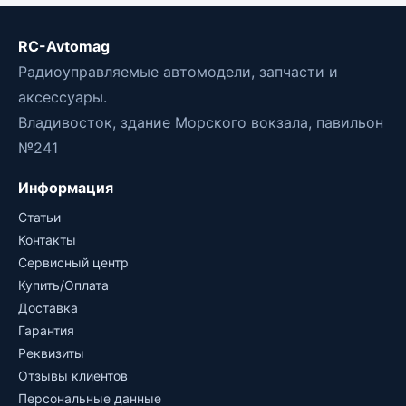
RC-Avtomag
Радиоуправляемые автомодели, запчасти и
аксессуары.
Владивосток, здание Морского вокзала, павильон
№241
Информация
Статьи
Контакты
Сервисный центр
Купить/Оплата
Доставка
Гарантия
Реквизиты
Отзывы клиентов
Персональные данные