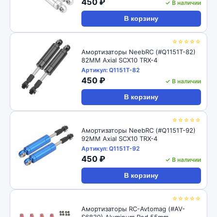
450 ₽
✓ В наличии
В корзину
☆☆☆☆☆
Амортизаторы NeebRC (#Q1151T-82)
82MM Axial SCX10 TRX-4
Артикул: Q1151T-82
450 ₽
✓ В наличии
В корзину
☆☆☆☆☆
Амортизаторы NeebRC (#Q1151T-92)
92MM Axial SCX10 TRX-4
Артикул: Q1151T-92
450 ₽
✓ В наличии
В корзину
☆☆☆☆☆
Амортизаторы RC-Avtomag (#AV-
S6830) Aluminum Red 55mm