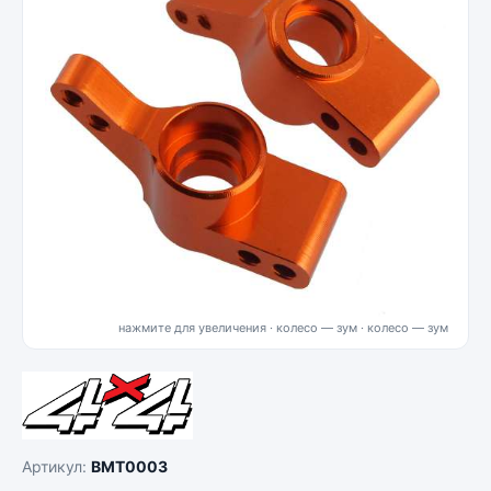
нажмите для увеличения · колесо — зум
Артикул:
BMT0003