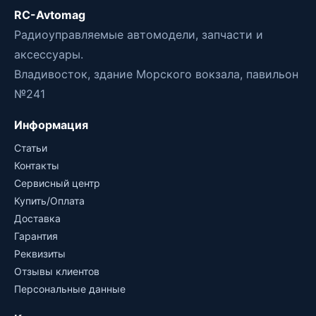
RC-Avtomag
Радиоуправляемые автомодели, запчасти и
аксессуары.
Владивосток, здание Морского вокзала, павильон
№241
Информация
Статьи
Контакты
Сервисный центр
Купить/Оплата
Доставка
Гарантия
Реквизиты
Отзывы клиентов
Персональные данные