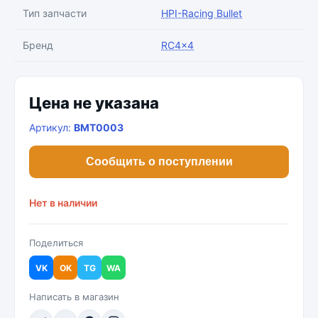
Тип запчасти
HPI-Racing Bullet
Бренд
RC4x4
Цена не указана
Артикул:
BMT0003
Сообщить о поступлении
Нет в наличии
Поделиться
VK
OK
TG
WA
Написать в магазин