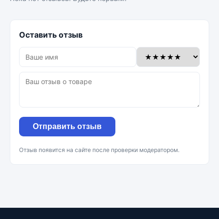
Оставить отзыв
Отправить отзыв
Отзыв появится на сайте после проверки модератором.